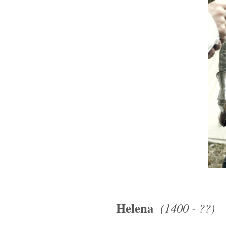
Helena
(1400 - ??)