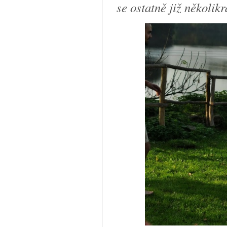
se ostatně již několik