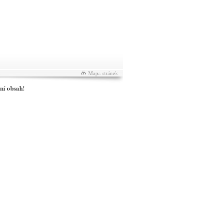
Mapa stránek
ní obsah!